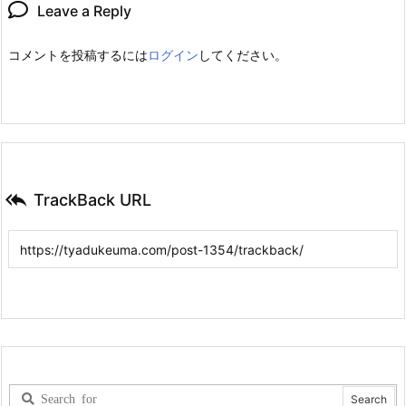
Leave a Reply
コメントを投稿するには
ログイン
してください。

TrackBack URL