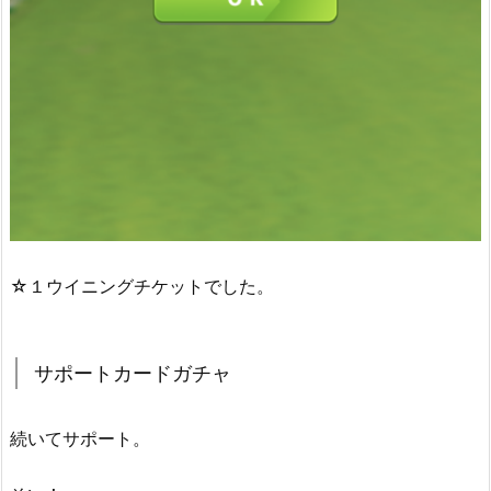
☆１ウイニングチケットでした。
サポートカードガチャ
続いてサポート。