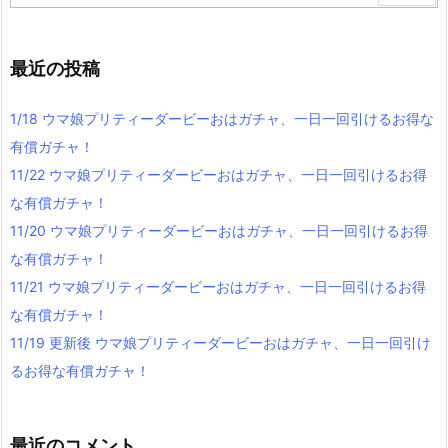
最近の投稿
1/18 ウマ娘プリティーダービーおはガチャ、一日一回引けるお得な
有償ガチャ！
11/22 ウマ娘プリティーダービーおはガチャ、一日一回引けるお得
な有償ガチャ！
11/20 ウマ娘プリティーダービーおはガチャ、一日一回引けるお得
な有償ガチャ！
11/21 ウマ娘プリティーダービーおはガチャ、一日一回引けるお得
な有償ガチャ！
11/19 更新後 ウマ娘プリティーダービーおはガチャ、一日一回引け
るお得な有償ガチャ！
最近のコメント