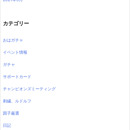
カテゴリー
おはガチャ
イベント情報
ガチャ
サポートカード
チャンピオンズミーティング
刺繍、ルドルフ
因子厳選
日記