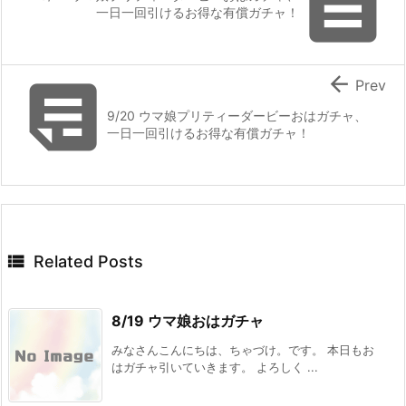

一日一回引けるお得な有償ガチャ！


Prev
9/20 ウマ娘プリティーダービーおはガチャ、
一日一回引けるお得な有償ガチャ！

Related Posts
8/19 ウマ娘おはガチャ
みなさんこんにちは、ちゃづけ。です。 本日もお
はガチャ引いていきます。 よろしく ...