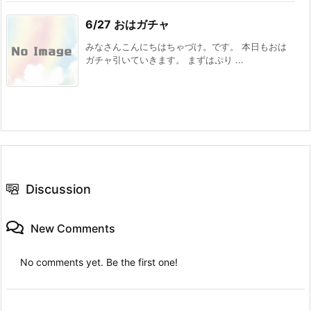
6/27 おはガチャ
みなさんこんにちはちゃづけ。です。 本日もおは
ガチャ引いていきます。 まずはぷり ...
Discussion
New Comments
No comments yet. Be the first one!