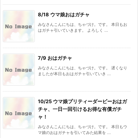
8/18 ウマ娘おはガチャ
みなさんこんにちは、ちゃづけ。です。 本日もお
はガチャ引いていきます。 よろしく ...
7/9 おはガチャ
みなさんこんにちは、ちゃづけ。です。 遅くなり
ましたが本日もおはガチャ引いていき ...
10/25 ウマ娘プリティーダービーおはガ
チャ、一日一回引けるお得な有償ガチ
ャ！
みなさんこんにちは、ちゃづけ。です。 本日もウ
マ娘のおはガチャを引いてみた結果を ...