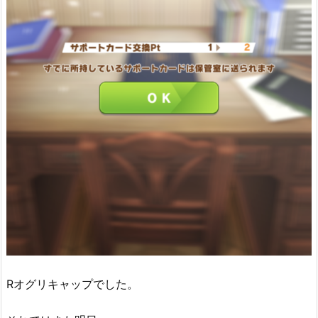
Rオグリキャップでした。