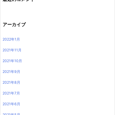
アーカイブ
2022年1月
2021年11月
2021年10月
2021年9月
2021年8月
2021年7月
2021年6月
2021年5月