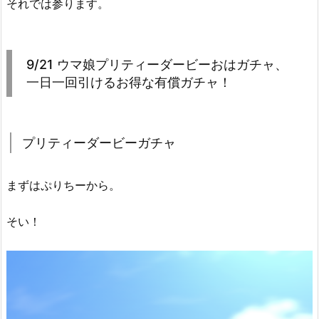
それでは参ります。
9/21 ウマ娘プリティーダービーおはガチャ、
一日一回引けるお得な有償ガチャ！
プリティーダービーガチャ
まずはぷりちーから。
そい！