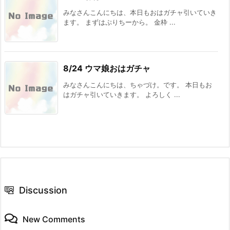
みなさんこんにちは、本日もおはガチャ引いていき
ます。 まずはぷりちーから。 金枠 ...
8/24 ウマ娘おはガチャ
みなさんこんにちは、ちゃづけ。です。 本日もお
はガチャ引いていきます。 よろしく ...
Discussion
New Comments