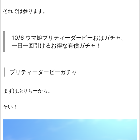
それでは参ります。
10/6 ウマ娘プリティーダービーおはガチャ、
一日一回引けるお得な有償ガチャ！
プリティーダービーガチャ
まずはぷりちーから。
そい！