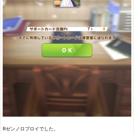
Rゼンノロブロイでした。