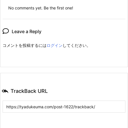
No comments yet. Be the first one!
Leave a Reply
コメントを投稿するには
ログイン
してください。

TrackBack URL