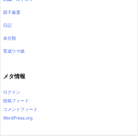
因子厳選
日記
未分類
育成ウマ娘
メタ情報
ログイン
投稿フィード
コメントフィード
WordPress.org