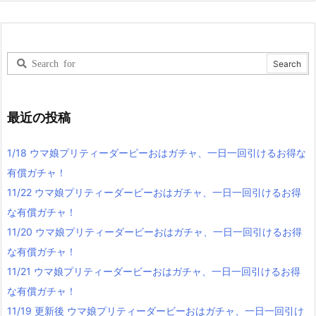
最近の投稿
1/18 ウマ娘プリティーダービーおはガチャ、一日一回引けるお得な
有償ガチャ！
11/22 ウマ娘プリティーダービーおはガチャ、一日一回引けるお得
な有償ガチャ！
11/20 ウマ娘プリティーダービーおはガチャ、一日一回引けるお得
な有償ガチャ！
11/21 ウマ娘プリティーダービーおはガチャ、一日一回引けるお得
な有償ガチャ！
11/19 更新後 ウマ娘プリティーダービーおはガチャ、一日一回引け