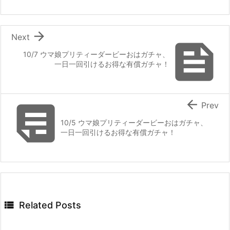

Next

10/7 ウマ娘プリティーダービーおはガチャ、
一日一回引けるお得な有償ガチャ！


Prev
10/5 ウマ娘プリティーダービーおはガチャ、
一日一回引けるお得な有償ガチャ！

Related Posts