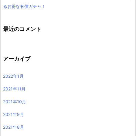
るお得な有償ガチャ！
最近のコメント
アーカイブ
2022年1月
2021年11月
2021年10月
2021年9月
2021年8月