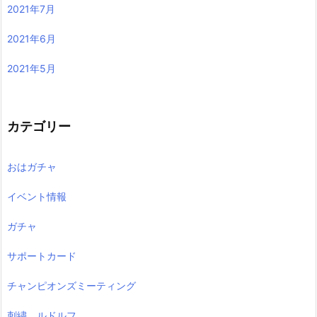
2021年7月
2021年6月
2021年5月
カテゴリー
おはガチャ
イベント情報
ガチャ
サポートカード
チャンピオンズミーティング
刺繍、ルドルフ