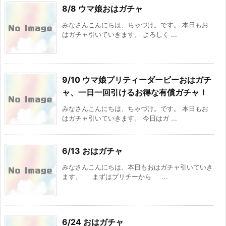
8/8 ウマ娘おはガチャ
みなさんこんにちは、ちゃづけ。です。 本日もお
はガチャ引いていきます。 よろしく ...
9/10 ウマ娘プリティーダービーおはガチ
ャ、一日一回引けるお得な有償ガチャ！
みなさんこんにちは、ちゃづけ。です。 本日もお
はガチャ引いていきます。 今日はガ ...
6/13 おはガチャ
みなさんこんにちは、本日もおはガチャ引いていき
ます。 まずはプリチーから ...
6/24 おはガチャ