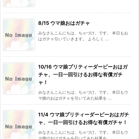
8/15 ウマ娘おはガチャ
みなさんこんにちは、ちゃづけ。です。 本日もお
はガチャ引いていきます。 よろしく ...
10/16 ウマ娘プリティーダービーおはガ
チャ、一日一回引けるお得な有償ガチ
ャ！
みなさんこんにちは、ちゃづけ。です。 本日もウ
マ娘のおはガチャを引いてみた結果を ...
11/4 ウマ娘プリティーダービーおはガチ
ャ、一日一回引けるお得な有償ガチャ！
みなさんこんにちは、ちゃづけ。です。 本日もウ
マ娘のおはガチャを引いてみた結果を ...