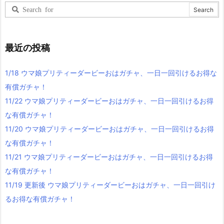
最近の投稿
1/18 ウマ娘プリティーダービーおはガチャ、一日一回引けるお得な
有償ガチャ！
11/22 ウマ娘プリティーダービーおはガチャ、一日一回引けるお得
な有償ガチャ！
11/20 ウマ娘プリティーダービーおはガチャ、一日一回引けるお得
な有償ガチャ！
11/21 ウマ娘プリティーダービーおはガチャ、一日一回引けるお得
な有償ガチャ！
11/19 更新後 ウマ娘プリティーダービーおはガチャ、一日一回引け
るお得な有償ガチャ！