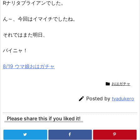
Rナリタブライアンでした。
ん～、今回はイマイチでしたね。
それではまた明日、
バイニャ！
8/19 ウマ娘おはガチャ

おはガチャ

Posted by
tyadukero
Please share this if you liked it!