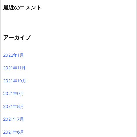
最近のコメント
アーカイブ
2022年1月
2021年11月
2021年10月
2021年9月
2021年8月
2021年7月
2021年6月