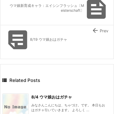

ウマ娘新育成キャラ：エイシンフラッシュ〔M
eisterschaft〕


Prev
8/19 ウマ娘おはガチャ

Related Posts
8/4 ウマ娘おはガチャ
みなさんこんにちは、ちゃづけ。です。 本日もお
はガチャ引いていきます。 よろしく ...