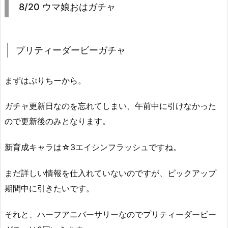
8/20 ウマ娘おはガチャ
プリティーダービーガチャ
まずはぷりちーから。
ガチャ更新日なのを忘れてしまい、午前中に引けなかった
ので更新後のみとなります。
新育成キャラは☆3エイシンフラッシュですね。
まだ詳しい情報を仕入れていないのですが、ピックアップ
期間中に引きたいです。
それと、ハーフアニバーサリーなのでプリティーダービー