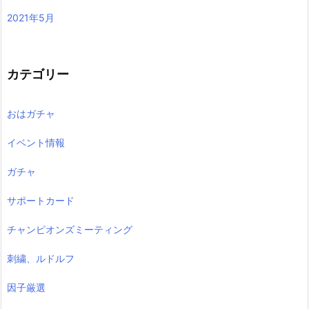
2021年5月
カテゴリー
おはガチャ
イベント情報
ガチャ
サポートカード
チャンピオンズミーティング
刺繍、ルドルフ
因子厳選