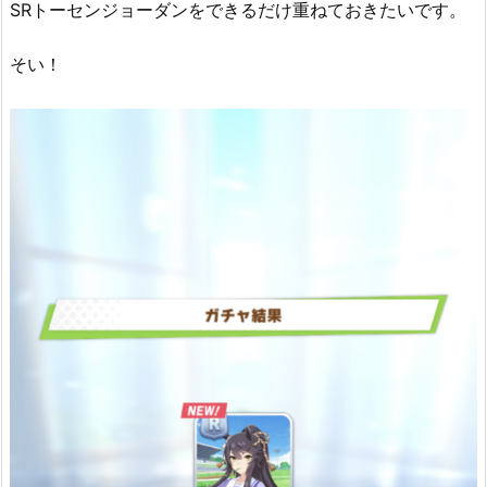
SRトーセンジョーダンをできるだけ重ねておきたいです。
そい！