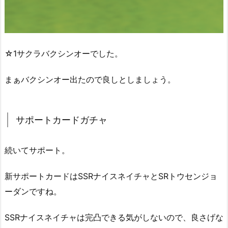
☆1サクラバクシンオーでした。
まぁバクシンオー出たので良しとしましょう。
サポートカードガチャ
続いてサポート。
新サポートカードはSSRナイスネイチャとSRトウセンジョ
ーダンですね。
SSRナイスネイチャは完凸できる気がしないので、良さげな