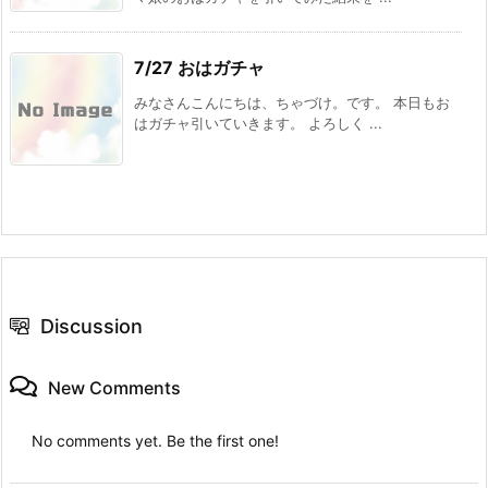
7/27 おはガチャ
みなさんこんにちは、ちゃづけ。です。 本日もお
はガチャ引いていきます。 よろしく ...
Discussion
New Comments
No comments yet. Be the first one!