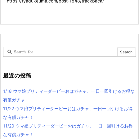
最近の投稿
1/18 ウマ娘プリティーダービーおはガチャ、一日一回引けるお得な
有償ガチャ！
11/22 ウマ娘プリティーダービーおはガチャ、一日一回引けるお得
な有償ガチャ！
11/20 ウマ娘プリティーダービーおはガチャ、一日一回引けるお得
な有償ガチャ！