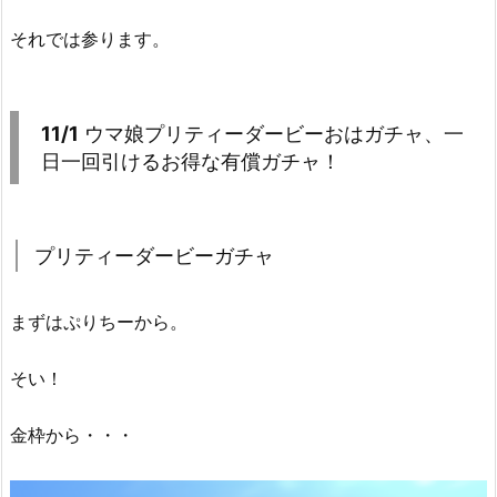
それでは参ります。
11/1
ウマ娘プリティーダービーおはガチャ、一
日一回引けるお得な有償ガチャ！
プリティーダービーガチャ
まずはぷりちーから。
そい！
金枠から・・・