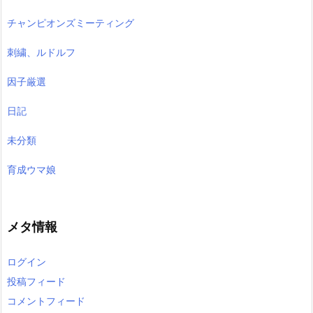
チャンピオンズミーティング
刺繍、ルドルフ
因子厳選
日記
未分類
育成ウマ娘
メタ情報
ログイン
投稿フィード
コメントフィード