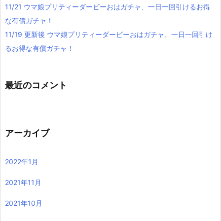
11/21 ウマ娘プリティーダービーおはガチャ、一日一回引けるお得
な有償ガチャ！
11/19 更新後 ウマ娘プリティーダービーおはガチャ、一日一回引け
るお得な有償ガチャ！
最近のコメント
アーカイブ
2022年1月
2021年11月
2021年10月