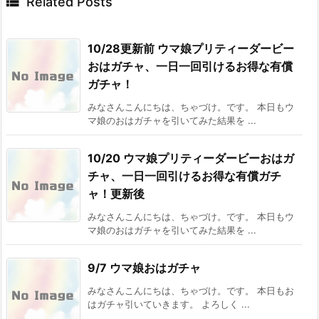

Related Posts
10/28更新前 ウマ娘プリティーダービー
おはガチャ、一日一回引けるお得な有償
ガチャ！
みなさんこんにちは、ちゃづけ。です。 本日もウ
マ娘のおはガチャを引いてみた結果を ...
10/20 ウマ娘プリティーダービーおはガ
チャ、一日一回引けるお得な有償ガチ
ャ！更新後
みなさんこんにちは、ちゃづけ。です。 本日もウ
マ娘のおはガチャを引いてみた結果を ...
9/7 ウマ娘おはガチャ
みなさんこんにちは、ちゃづけ。です。 本日もお
はガチャ引いていきます。 よろしく ...