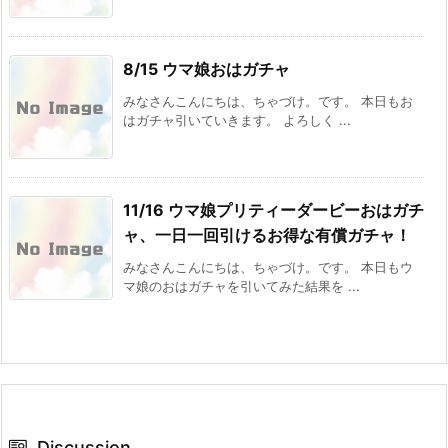
8/15 ウマ娘おはガチャ
みなさんこんにちは、ちゃづけ。です。 本日もお
はガチャ引いていきます。 よろしく ...
11/16 ウマ娘プリティーダービーおはガチ
ャ、一日一回引けるお得な有償ガチャ！
みなさんこんにちは、ちゃづけ。です。 本日もウ
マ娘のおはガチャを引いてみた結果を ...
Discussion