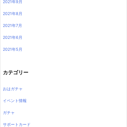
2021年9月
2021年8月
2021年7月
2021年6月
2021年5月
カテゴリー
おはガチャ
イベント情報
ガチャ
サポートカード