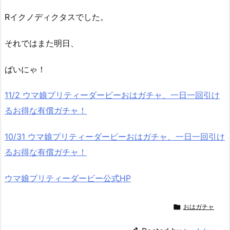
Rイクノディクタスでした。
それではまた明日、
ばいにゃ！
11/2 ウマ娘プリティーダービーおはガチャ、一日一回引け
るお得な有償ガチャ！
10/31 ウマ娘プリティーダービーおはガチャ、一日一回引け
るお得な有償ガチャ！
ウマ娘プリティーダービー公式HP

おはガチャ