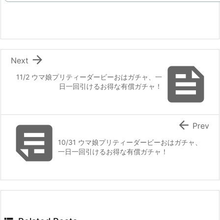

Next

11/2 ウマ娘プリティーダービーおはガチャ、一
日一回引けるお得な有償ガチャ！


Prev
10/31 ウマ娘プリティーダービーおはガチャ、
一日一回引けるお得な有償ガチャ！