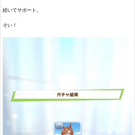
続いてサポート。
そい！