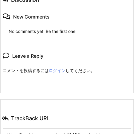
New Comments
No comments yet. Be the first one!
Leave a Reply
コメントを投稿するには
ログイン
してください。

TrackBack URL