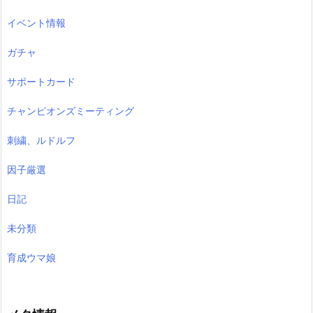
イベント情報
ガチャ
サポートカード
チャンピオンズミーティング
刺繍、ルドルフ
因子厳選
日記
未分類
育成ウマ娘