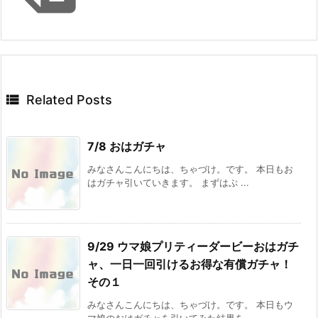

Related Posts
7/8 おはガチャ
みなさんこんにちは、ちゃづけ。です。 本日もお
はガチャ引いていきます。 まずはぷ ...
9/29 ウマ娘プリティーダービーおはガチ
ャ、一日一回引けるお得な有償ガチャ！
その１
みなさんこんにちは、ちゃづけ。です。 本日もウ