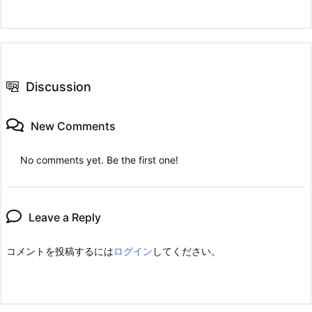
Discussion
New Comments
No comments yet. Be the first one!
Leave a Reply
コメントを投稿するには
ログイン
してください。