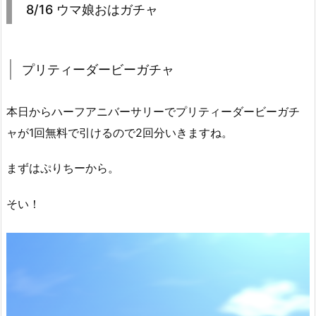
8/16 ウマ娘おはガチャ
プリティーダービーガチャ
本日からハーフアニバーサリーでプリティーダービーガチ
ャが1回無料で引けるので2回分いきますね。
まずはぷりちーから。
そい！