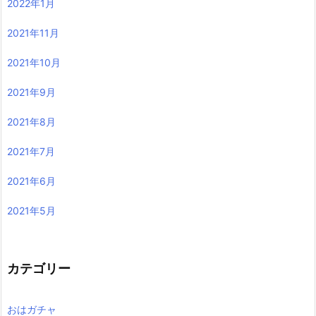
2022年1月
2021年11月
2021年10月
2021年9月
2021年8月
2021年7月
2021年6月
2021年5月
カテゴリー
おはガチャ