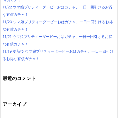
11/22 ウマ娘プリティーダービーおはガチャ、一日一回引けるお得
な有償ガチャ！
11/20 ウマ娘プリティーダービーおはガチャ、一日一回引けるお得
な有償ガチャ！
11/21 ウマ娘プリティーダービーおはガチャ、一日一回引けるお得
な有償ガチャ！
11/19 更新後 ウマ娘プリティーダービーおはガチャ、一日一回引け
るお得な有償ガチャ！
最近のコメント
アーカイブ