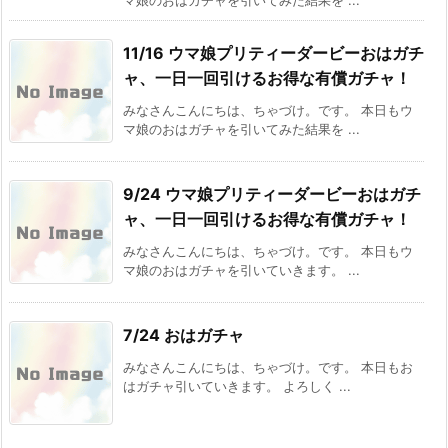
マ娘のおはガチャを引いてみた結果を ...
11/16 ウマ娘プリティーダービーおはガチ
ャ、一日一回引けるお得な有償ガチャ！
みなさんこんにちは、ちゃづけ。です。 本日もウ
マ娘のおはガチャを引いてみた結果を ...
9/24 ウマ娘プリティーダービーおはガチ
ャ、一日一回引けるお得な有償ガチャ！
みなさんこんにちは、ちゃづけ。です。 本日もウ
マ娘のおはガチャを引いていきます。 ...
7/24 おはガチャ
みなさんこんにちは、ちゃづけ。です。 本日もお
はガチャ引いていきます。 よろしく ...