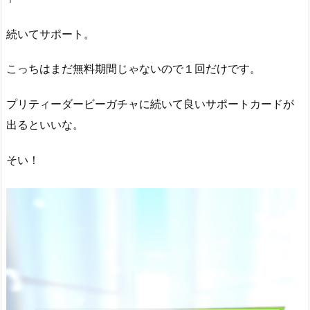
続いてサポート。
こっちはまだ無料期間じゃないので１回だけです。
プリティーダービーガチャに続いて良いサポートカードが
出るといいな。
そい！