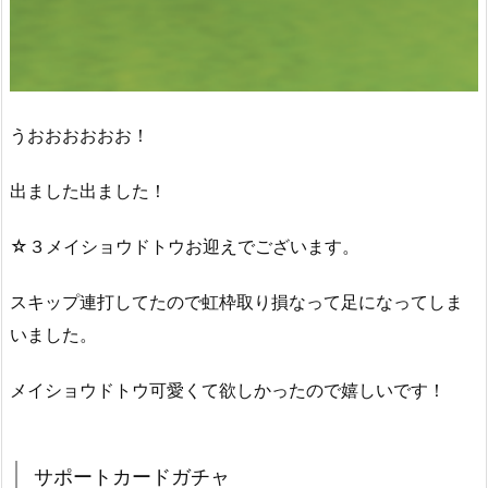
うおおおおおお！
出ました出ました！
☆３メイショウドトウお迎えでございます。
スキップ連打してたので虹枠取り損なって足になってしま
いました。
メイショウドトウ可愛くて欲しかったので嬉しいです！
サポートカードガチャ