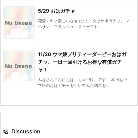
5/29 おはガチャ
花嫁マヤノ欲しいなぁ はい。 次はサポガチャ。 マ
ベサン！フラッシュ！スイープト ...
11/20 ウマ娘プリティーダービーおはガ
チャ、一日一回引けるお得な有償ガチ
ャ！
みなさんこんにちは、ちゃづけ。です。 本日もウ
マ娘のおはガチャを引いてみた結果を ...
Discussion