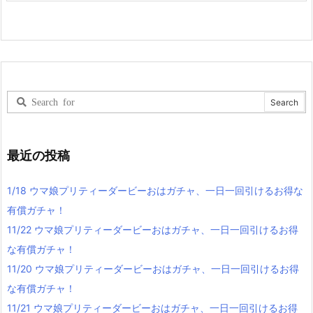
最近の投稿
1/18 ウマ娘プリティーダービーおはガチャ、一日一回引けるお得な
有償ガチャ！
11/22 ウマ娘プリティーダービーおはガチャ、一日一回引けるお得
な有償ガチャ！
11/20 ウマ娘プリティーダービーおはガチャ、一日一回引けるお得
な有償ガチャ！
11/21 ウマ娘プリティーダービーおはガチャ、一日一回引けるお得