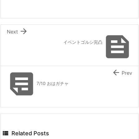

Next

イベントゴルシ完凸


Prev
7/10 おはガチャ

Related Posts