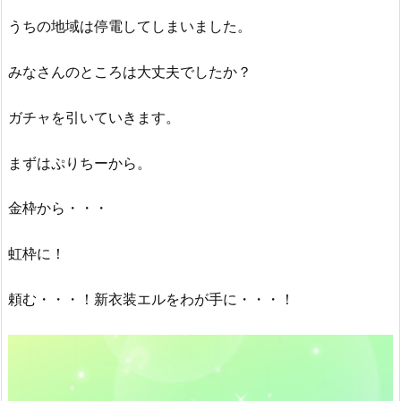
うちの地域は停電してしまいました。
みなさんのところは大丈夫でしたか？
ガチャを引いていきます。
まずはぷりちーから。
金枠から・・・
虹枠に！
頼む・・・！新衣装エルをわが手に・・・！