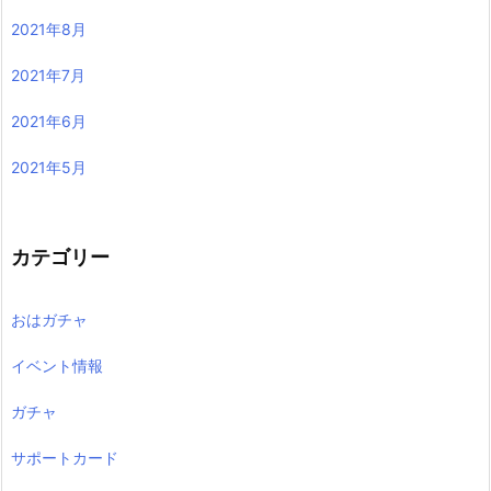
2021年8月
2021年7月
2021年6月
2021年5月
カテゴリー
おはガチャ
イベント情報
ガチャ
サポートカード