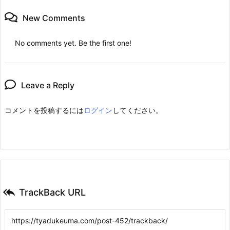
New Comments
No comments yet. Be the first one!
Leave a Reply
コメントを投稿するには
ログイン
してください。

TrackBack URL