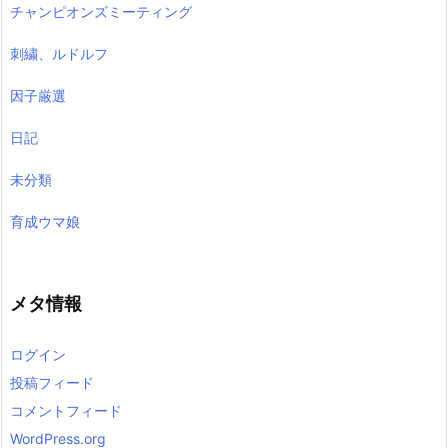
チャンピオンズミーティング
刺繍、ルドルフ
因子厳選
日記
未分類
育成ウマ娘
メタ情報
ログイン
投稿フィード
コメントフィード
WordPress.org