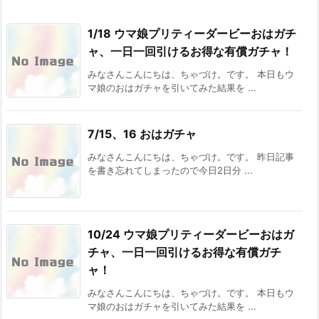
1/18 ウマ娘プリティーダービーおはガチ
ャ、一日一回引けるお得な有償ガチャ！
みなさんこんにちは、ちゃづけ。です。 本日もウ
マ娘のおはガチャを引いてみた結果を ...
7/15、16 おはガチャ
みなさんこんにちは、ちゃづけ。です。 昨日記事
を書き忘れてしまったので今日2日分 ...
10/24 ウマ娘プリティーダービーおはガ
チャ、一日一回引けるお得な有償ガチ
ャ！
みなさんこんにちは、ちゃづけ。です。 本日もウ
マ娘のおはガチャを引いてみた結果を ...