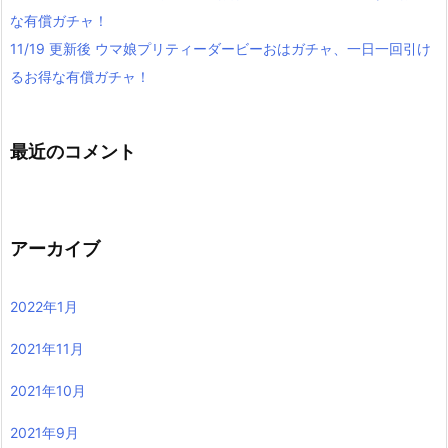
な有償ガチャ！
11/19 更新後 ウマ娘プリティーダービーおはガチャ、一日一回引け
るお得な有償ガチャ！
最近のコメント
アーカイブ
2022年1月
2021年11月
2021年10月
2021年9月