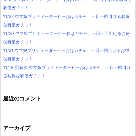
有償ガチャ！
11/22 ウマ娘プリティーダービーおはガチャ、一日一回引けるお得
な有償ガチャ！
11/20 ウマ娘プリティーダービーおはガチャ、一日一回引けるお得
な有償ガチャ！
11/21 ウマ娘プリティーダービーおはガチャ、一日一回引けるお得
な有償ガチャ！
11/19 更新後 ウマ娘プリティーダービーおはガチャ、一日一回引け
るお得な有償ガチャ！
最近のコメント
アーカイブ