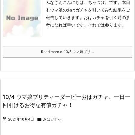
みなさんこんにちは、ちゃづけ。です。
本日
もウマ娘のおはガチャを引いてみた結果をご
報告していきます。
おはガチャを引く時の参
考になれば幸いです。
それでは参ります。
Read more
10/5 ウマ娘プリ ...
10/4 ウマ娘プリティーダービーおはガチャ、一日一
回引けるお得な有償ガチャ！

2021年10月4日

おはガチャ