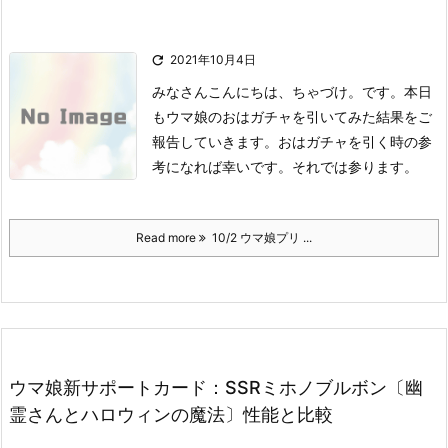

2021年10月4日
みなさんこんにちは、ちゃづけ。です。
本日
もウマ娘のおはガチャを引いてみた結果をご
報告していきます。
おはガチャを引く時の参
考になれば幸いです。
それでは参ります。
Read more
10/2 ウマ娘プリ ...
ウマ娘新サポートカード：SSRミホノブルボン〔幽
霊さんとハロウィンの魔法〕性能と比較