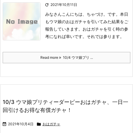

2021年10月11日
みなさんこんにちは、ちゃづけ。です。
本日
もウマ娘のおはガチャを引いてみた結果をご
報告していきます。
おはガチャを引く時の参
考になれば幸いです。
それでは参ります。
Read more
10/4 ウマ娘プリ ...
10/3 ウマ娘プリティーダービーおはガチャ、一日一
回引けるお得な有償ガチャ！

2021年10月4日

おはガチャ