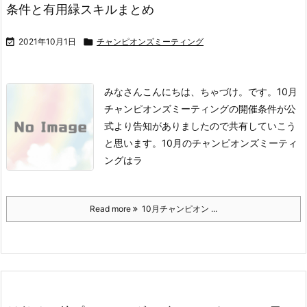
条件と有用緑スキルまとめ

2021年10月1日

チャンピオンズミーティング
みなさんこんにちは、ちゃづけ。です。
10月
チャンピオンズミーティングの開催条件が公
式より告知がありましたので共有していこう
と思います。
10月のチャンピオンズミーティ
ングはラ
Read more
10月チャンピオン ...