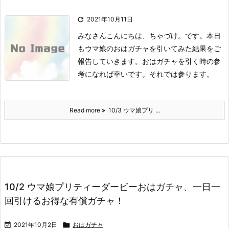

2021年10月11日
みなさんこんにちは、ちゃづけ。です。
本日
もウマ娘のおはガチャを引いてみた結果をご
報告していきます。
おはガチャを引く時の参
考になれば幸いです。
それでは参ります。
Read more
10/3 ウマ娘プリ ...
10/2 ウマ娘プリティーダービーおはガチャ、一日一
回引けるお得な有償ガチャ！

2021年10月2日

おはガチャ