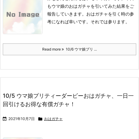
もウマ娘のおはガチャを引いてみた結果をご
報告していきます。
おはガチャを引く時の参
考になれば幸いです。
それでは参ります。
Read more
10/6 ウマ娘プリ ...
10/5 ウマ娘プリティーダービーおはガチャ、一日一
回引けるお得な有償ガチャ！

2021年10月7日

おはガチャ