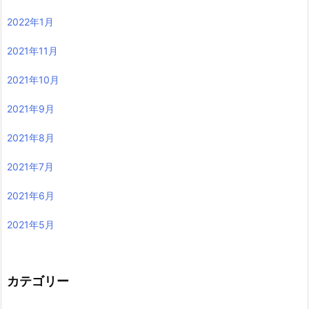
2022年1月
2021年11月
2021年10月
2021年9月
2021年8月
2021年7月
2021年6月
2021年5月
カテゴリー