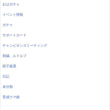
おはガチャ
イベント情報
ガチャ
サポートカード
チャンピオンズミーティング
刺繍、ルドルフ
因子厳選
日記
未分類
育成ウマ娘