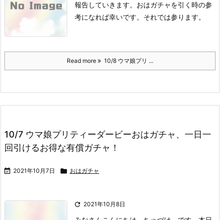
報告していきます。
おはガチャを引く時の参
考になれば幸いです。
それでは参ります。
Read more
10/8 ウマ娘プリ ...
10/7 ウマ娘プリティーダービーおはガチャ、一日一
回引けるお得な有償ガチャ！

2021年10月7日

おはガチャ

2021年10月8日
みなさんこんにちは、ちゃづけ。です。
本日