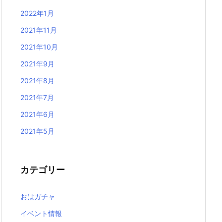
2022年1月
2021年11月
2021年10月
2021年9月
2021年8月
2021年7月
2021年6月
2021年5月
カテゴリー
おはガチャ
イベント情報