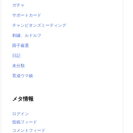
ガチャ
サポートカード
チャンピオンズミーティング
刺繍、ルドルフ
因子厳選
日記
未分類
育成ウマ娘
メタ情報
ログイン
投稿フィード
コメントフィード