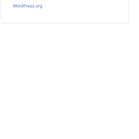
WordPress.org