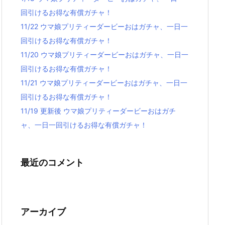
回引けるお得な有償ガチャ！
11/22 ウマ娘プリティーダービーおはガチャ、一日一
回引けるお得な有償ガチャ！
11/20 ウマ娘プリティーダービーおはガチャ、一日一
回引けるお得な有償ガチャ！
11/21 ウマ娘プリティーダービーおはガチャ、一日一
回引けるお得な有償ガチャ！
11/19 更新後 ウマ娘プリティーダービーおはガチ
ャ、一日一回引けるお得な有償ガチャ！
最近のコメント
アーカイブ