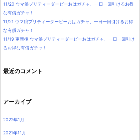
11/20 ウマ娘プリティーダービーおはガチャ、一日一回引けるお得
な有償ガチャ！
11/21 ウマ娘プリティーダービーおはガチャ、一日一回引けるお得
な有償ガチャ！
11/19 更新後 ウマ娘プリティーダービーおはガチャ、一日一回引け
るお得な有償ガチャ！
最近のコメント
アーカイブ
2022年1月
2021年11月