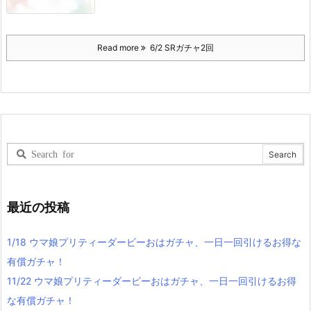
Read more
6/2 SRガチャ2回
最近の投稿
1/18 ウマ娘プリティーダービーおはガチャ、一日一回引けるお得な
有償ガチャ！
11/22 ウマ娘プリティーダービーおはガチャ、一日一回引けるお得
な有償ガチャ！