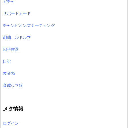
ガチャ
サポートカード
チャンピオンズミーティング
刺繍、ルドルフ
因子厳選
日記
未分類
育成ウマ娘
メタ情報
ログイン