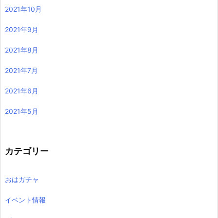
2021年10月
2021年9月
2021年8月
2021年7月
2021年6月
2021年5月
カテゴリー
おはガチャ
イベント情報