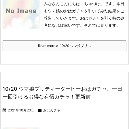
みなさんこんにちは、ちゃづけ。です。
本日
もウマ娘のおはガチャを引いてみた結果をご
報告していきます。
おはガチャを引く時の参
考になれば幸いです。
それでは参ります。
Read more
10/20 ウマ娘プリ ...
10/20 ウマ娘プリティーダービーおはガチャ、一日
一回引けるお得な有償ガチャ！更新前

2021年10月20日

おはガチャ