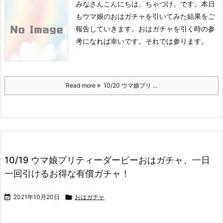
みなさんこんにちは、ちゃづけ。です。
本日
もウマ娘のおはガチャを引いてみた結果をご
報告していきます。
おはガチャを引く時の参
考になれば幸いです。
それでは参ります。
Read more
10/20 ウマ娘プリ ...
10/19 ウマ娘プリティーダービーおはガチャ、一日
一回引けるお得な有償ガチャ！

2021年10月20日

おはガチャ