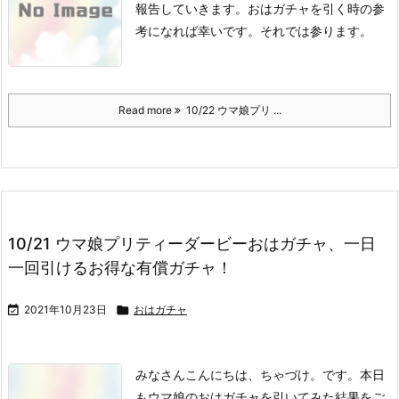
報告していきます。
おはガチャを引く時の参
考になれば幸いです。
それでは参ります。
Read more
10/22 ウマ娘プリ ...
10/21 ウマ娘プリティーダービーおはガチャ、一日
一回引けるお得な有償ガチャ！

2021年10月23日

おはガチャ
みなさんこんにちは、ちゃづけ。です。
本日
もウマ娘のおはガチャを引いてみた結果をご