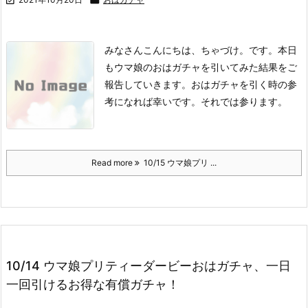
みなさんこんにちは、ちゃづけ。です。
本日
もウマ娘のおはガチャを引いてみた結果をご
報告していきます。
おはガチャを引く時の参
考になれば幸いです。
それでは参ります。
Read more
10/15 ウマ娘プリ ...
10/14 ウマ娘プリティーダービーおはガチャ、一日
一回引けるお得な有償ガチャ！