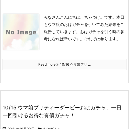
みなさんこんにちは、ちゃづけ。です。
本日
もウマ娘のおはガチャを引いてみた結果をご
報告していきます。
おはガチャを引く時の参
考になれば幸いです。
それでは参ります。
Read more
10/16 ウマ娘プリ ...
10/15 ウマ娘プリティーダービーおはガチャ、一日
一回引けるお得な有償ガチャ！

2021年10月20日

おはガチャ