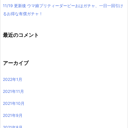
11/19 更新後 ウマ娘プリティーダービーおはガチャ、一日一回引け
るお得な有償ガチャ！
最近のコメント
アーカイブ
2022年1月
2021年11月
2021年10月
2021年9月
2021年8月