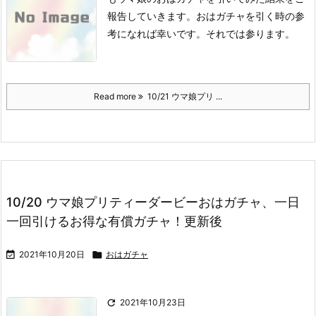
報告していきます。
おはガチャを引く時の参
考になれば幸いです。
それでは参ります。
Read more
10/21 ウマ娘プリ ...
10/20 ウマ娘プリティーダービーおはガチャ、一日
一回引けるお得な有償ガチャ！更新後

2021年10月20日

おはガチャ

2021年10月23日