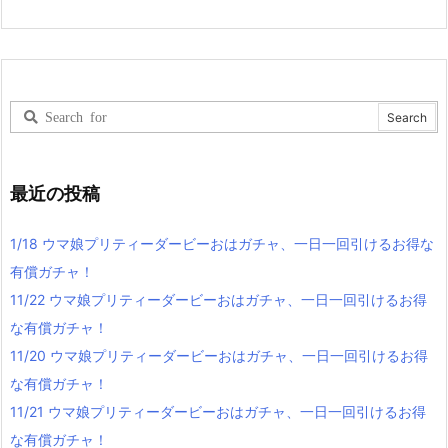
最近の投稿
1/18 ウマ娘プリティーダービーおはガチャ、一日一回引けるお得な
有償ガチャ！
11/22 ウマ娘プリティーダービーおはガチャ、一日一回引けるお得
な有償ガチャ！
11/20 ウマ娘プリティーダービーおはガチャ、一日一回引けるお得
な有償ガチャ！
11/21 ウマ娘プリティーダービーおはガチャ、一日一回引けるお得
な有償ガチャ！