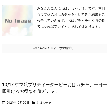
みなさんこんにちは、ちゃづけ。です。
本日
もウマ娘のおはガチャを引いてみた結果をご
報告していきます。
おはガチャを引く時の参
考になれば幸いです。
それでは参ります。
Read more
10/18 ウマ娘プリ ...
10/17 ウマ娘プリティーダービーおはガチャ、一日一
回引けるお得な有償ガチャ！

2021年10月20日

おはガチャ