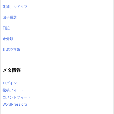
刺繍、ルドルフ
因子厳選
日記
未分類
育成ウマ娘
メタ情報
ログイン
投稿フィード
コメントフィード
WordPress.org