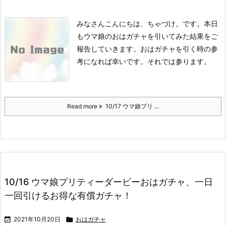
みなさんこんにちは、ちゃづけ。です。
本日
もウマ娘のおはガチャを引いてみた結果をご
報告していきます。
おはガチャを引く時の参
考になれば幸いです。
それでは参ります。
Read more
10/17 ウマ娘プリ ...
10/16 ウマ娘プリティーダービーおはガチャ、一日
一回引けるお得な有償ガチャ！

2021年10月20日

おはガチャ