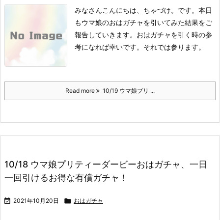
みなさんこんにちは、ちゃづけ。です。
本日
もウマ娘のおはガチャを引いてみた結果をご
報告していきます。
おはガチャを引く時の参
考になれば幸いです。
それでは参ります。
Read more
10/19 ウマ娘プリ ...
10/18 ウマ娘プリティーダービーおはガチャ、一日
一回引けるお得な有償ガチャ！

2021年10月20日

おはガチャ