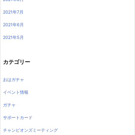
2021年7月
2021年6月
2021年5月
カテゴリー
おはガチャ
イベント情報
ガチャ
サポートカード
チャンピオンズミーティング